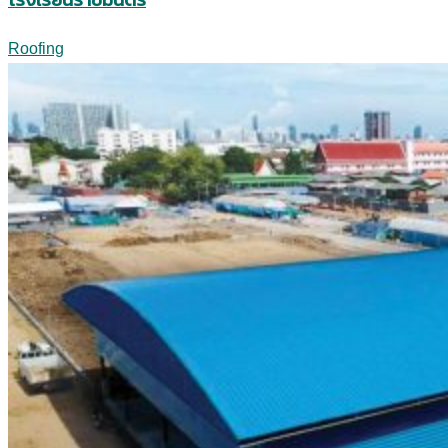
Roofing