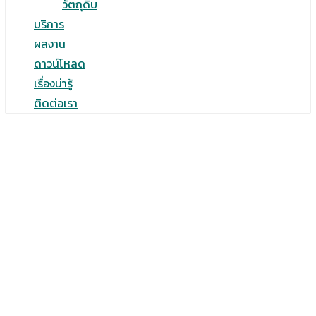
วัตถุดิบ
บริการ
ผลงาน
ดาวน์โหลด
เรื่องน่ารู้
ติดต่อเรา