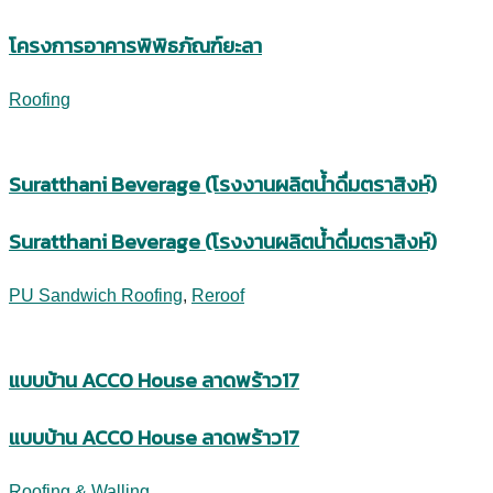
โครงการอาคารพิพิธภัณฑ์ยะลา
Roofing
Suratthani Beverage (โรงงานผลิตน้ำดื่มตราสิงห์)
Suratthani Beverage (โรงงานผลิตน้ำดื่มตราสิงห์)
PU Sandwich Roofing
,
Reroof
แบบบ้าน ACCO House ลาดพร้าว17
แบบบ้าน ACCO House ลาดพร้าว17
Roofing & Walling