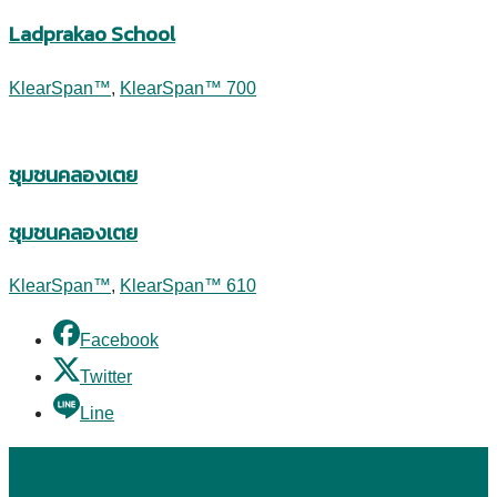
Ladprakao School
KlearSpan™
,
KlearSpan™ 700
ชุมชนคลองเตย
ชุมชนคลองเตย
KlearSpan™
,
KlearSpan™ 610
Facebook
Twitter
Line