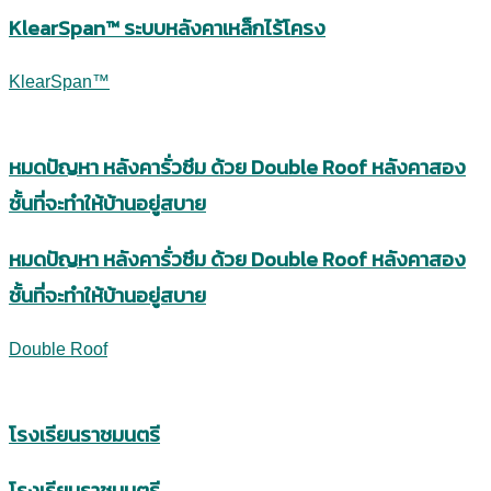
KlearSpan™ ระบบหลังคาเหล็กไร้โครง
KlearSpan™
หมดปัญหา หลังคารั่วซึม ด้วย Double Roof หลังคาสอง
ชั้นที่จะทำให้บ้านอยู่สบาย
หมดปัญหา หลังคารั่วซึม ด้วย Double Roof หลังคาสอง
ชั้นที่จะทำให้บ้านอยู่สบาย
Double Roof
โรงเรียนราชมนตรี
โรงเรียนราชมนตรี