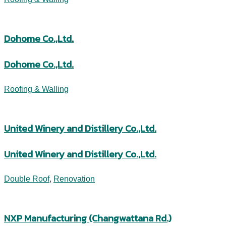
Dohome Co.,Ltd.
Dohome Co.,Ltd.
Roofing & Walling
United Winery and Distillery Co.,Ltd.
United Winery and Distillery Co.,Ltd.
Double Roof
,
Renovation
NXP Manufacturing (Changwattana Rd.)