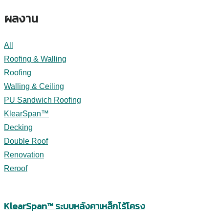
ผลงาน
All
Roofing & Walling
Roofing
Walling & Ceiling
PU Sandwich Roofing
KlearSpan™
Decking
Double Roof
Renovation
Reroof
KlearSpan™ ระบบหลังคาเหล็กไร้โครง