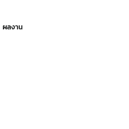
ผลงาน