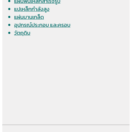
แผ่นพื้นเหล็กสำเร็จรูป
แปเหล็กกำลังสูง
แผ่นบานเกล็ด
อุปกรณ์ประกอบ และครอบ
วัตถุดิบ