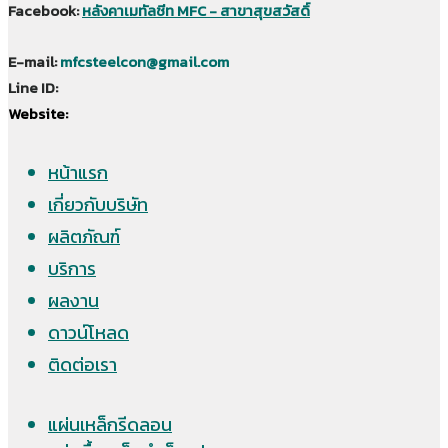
Facebook:
หลังคาเมทัลชีท MFC - สาขาสุขสวัสดิ์
E-mail:
mfcsteelcon@gmail.com
Line ID:
Website:
หน้าแรก
เกี่ยวกับบริษัท
ผลิตภัณฑ์
บริการ
ผลงาน
ดาวน์โหลด
ติดต่อเรา
แผ่นเหล็กรีดลอน