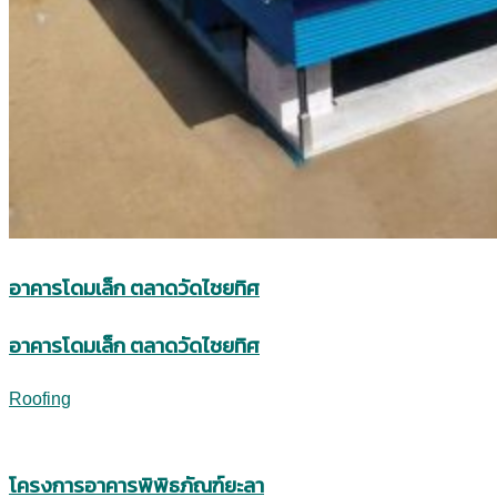
อาคารโดมเล็ก ตลาดวัดไชยทิศ
อาคารโดมเล็ก ตลาดวัดไชยทิศ
Roofing
โครงการอาคารพิพิธภัณฑ์ยะลา