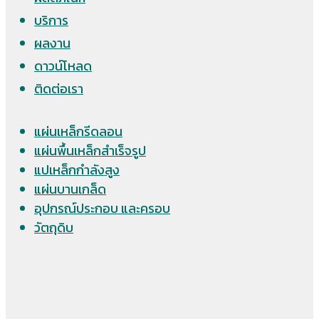
บริการ
ผลงาน
ดาวน์โหลด
ติดต่อเรา
แผ่นเหล็กรีดลอน
แผ่นพื้นเหล็กสำเร็จรูป
แปเหล็กกำลังสูง
แผ่นบานเกล็ด
อุปกรณ์ประกอบ และครอบ
วัตถุดิบ