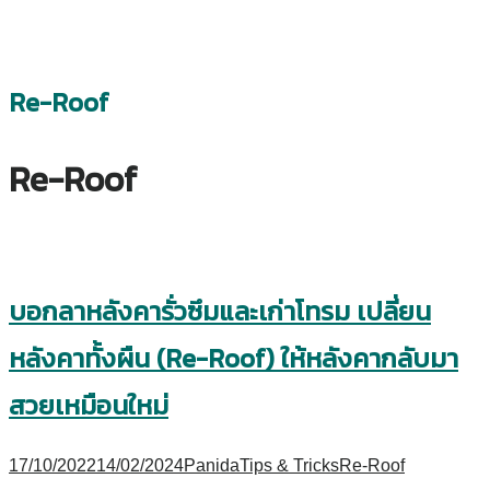
Re-Roof
Re-Roof
บอกลาหลังคารั่วซึมและเก่าโทรม เปลี่ยน
หลังคาทั้งผืน (Re-Roof) ให้หลังคากลับมา
สวยเหมือนใหม่
17/10/2022
14/02/2024
Panida
Tips & Tricks
Re-Roof