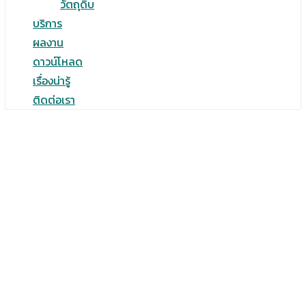
วัตถุดิบ
บริการ
ผลงาน
ดาวน์โหลด
เรื่องน่ารู้
ติดต่อเรา