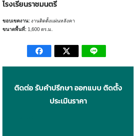
โรงเรียนราชมนตรี
ขอบเขตงาน:
งานติดตั้งแผ่นหลังคา
ขนาดพื้นที่:
1,600 ตร.ม.
ติดต่อ รับคำปรึกษา ออกแบบ ติดตั้ง
ประเมินราคา
สาขาบางกระดี่