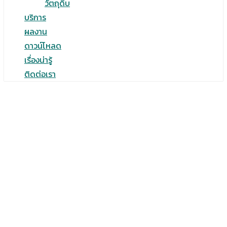
วัตถุดิบ
บริการ
ผลงาน
ดาวน์โหลด
เรื่องน่ารู้
ติดต่อเรา