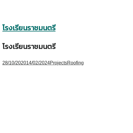
โรงเรียนราชมนตรี
โรงเรียนราชมนตรี
28/10/2020
14/02/2024
Projects
Roofing