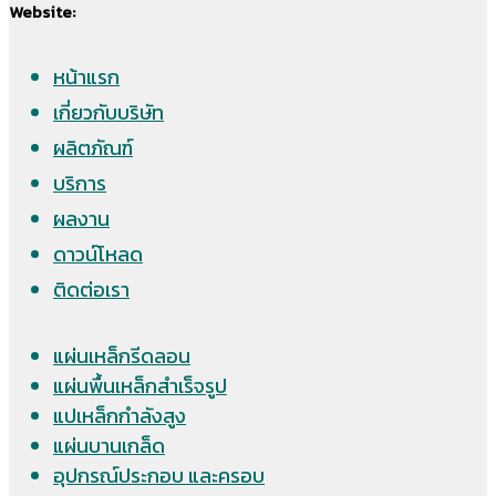
Website:
หน้าแรก
เกี่ยวกับบริษัท
ผลิตภัณฑ์
บริการ
ผลงาน
ดาวน์โหลด
ติดต่อเรา
แผ่นเหล็กรีดลอน
แผ่นพื้นเหล็กสำเร็จรูป
แปเหล็กกำลังสูง
แผ่นบานเกล็ด
อุปกรณ์ประกอบ และครอบ