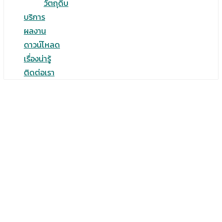
วัตถุดิบ
บริการ
ผลงาน
ดาวน์โหลด
เรื่องน่ารู้
ติดต่อเรา