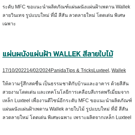
ระดับ MFC ขอแนะนำผลิตภัณฑ์แผ่นผนังแผ่นฝ้าเพดาน Wallek
ลายวินเทจ รูปแบบใหม่ ที่มี สีสัน ลวดลายใหม่ โดดเด่น พิเศษ
เฉพาะ
แผ่นผนังแผ่นฝ้า WALLEK สีลายใบไม้
17/10/2022
14/02/2024
Panida
Tips & Tricks
Luxteel
,
Wallek
ให้ความรู้สึกสดชื่น เป็นธรรมชาติกับบ้านและอาคาร ด้วยสีสัน
สวยงามโดดเด่น และเทคโนโลยีการเคลือบสีเกรดพรีเมี่ยมจาก
เหล็ก Luxteel เพื่องานดีไซน์อีกระดับ MFC ขอแนะนำผลิตภัณฑ์
แผ่นผนังแผ่นฝ้าเพดาน Wallek ลายใบไม้ รูปแบบใหม่ ที่มี สีสัน
ลวดลายใหม่ โดดเด่น พิเศษเฉพาะ เพราะผลิตจากเหล็ก Luxteel