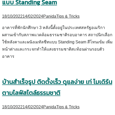
แบบ Standing Seam
18/10/2022
14/02/2024
Panida
Tips & Tricks
อาคารที่พักนักศึกษา 3 หลังนี้ตั้งอยู่ในประเทศสหรัฐอเมริกา
ผสานเข้ากับสภาพแวดล้อมธรรมชาติรอบอาคาร สถาปนิกเลือก
ใช้หลังคาและผนังเมทัลชีทแบบ Standing Seam สีโทนเข้ม เพิ่ม
หน้าต่างและกระจกทำให้แสงธรรมชาติสะท้อนผ่านรอบตัว
อาคาร
บ้านสำเร็จรูป ติดตั้งเร็ว ดูแลง่าย เท่ โมเดิร์น
ตามไลฟ์สไตล์ธรรมชาติ
18/10/2022
14/02/2024
Panida
Tips & Tricks