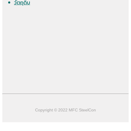
วัตถุดิบ
Copyright © 2022 MFC SteelCon