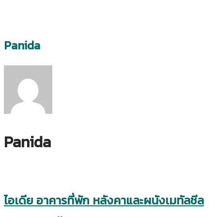
Panida
Panida
ไอเดีย อาคารที่พัก หลังคาและผนังเมทัลชีล