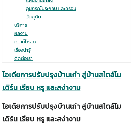
แผ่นบานเกล็ด
อุปกรณ์ประกอบ และครอบ
วัตถุดิบ
บริการ
ผลงาน
ดาวน์โหลด
เรื่องน่ารู้
ติดต่อเรา
ไอเดียการปรับปรุงบ้านเก่า สู่บ้านสไตล์โม
เดิร์น เรียบ หรู และสง่างาม
ไอเดียการปรับปรุงบ้านเก่า สู่บ้านสไตล์โม
เดิร์น เรียบ หรู และสง่างาม