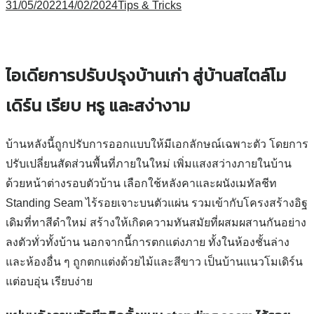
31/05/2022
14/02/2024
Tips & Tricks
ไอเดียการปรับปรุงบ้านเก่า สู่บ้านสไตล์โม
เดิร์น เรียบ หรู และสง่างาม
บ้านหลังนี้ถูกปรับการออกแบบให้มีเอกลักษณ์เฉพาะตัว โดยการ
ปรับเปลี่ยนสัดส่วนพื้นที่ภายในใหม่ เพิ่มแสงสว่างภายในบ้าน
ด้วยหน้าต่างรอบตัวบ้าน เลือกใช้หลังคาและผนังเมทัลชีท
Standing Seam ไร้รอยเจาะบนตัวแผ่น รวมเข้ากับโครงสร้างอิฐ
เดิมที่ทาสีดำใหม่ สร้างให้เกิดความทันสมัยที่ผสมผสานกันอย่าง
ลงตัวทั่วทั้งบ้าน นอกจากนี้การตกแต่งภาย ทั้งในห้องชั้นล่าง
และห้องอื่น ๆ ถูกตกแต่งด้วยไม้และสีขาว เป็นบ้านแนวโมเดิร์น
แต่อบอุ่น เรียบง่าย