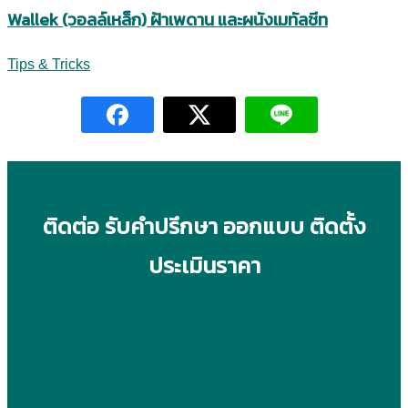
Wallek (วอลล์เหล็ก) ฝ้าเพดาน และผนังเมทัลชีท
Tips & Tricks
ติดต่อ รับคำปรึกษา ออกแบบ ติดตั้ง
ประเมินราคา
สาขาบางกระดี่
086-382-1137