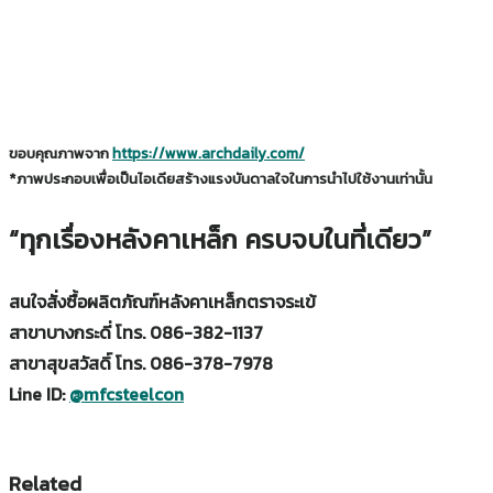
ขอบคุณภาพจาก
https://www.archdaily.com/
*ภาพประกอบเพื่อเป็นไอเดียสร้างแรงบันดาลใจในการนำไปใช้งานเท่านั้น
“ทุกเรื่องหลังคาเหล็ก ครบจบในที่เดียว”
สนใจสั่งซื้อผลิตภัณฑ์หลังคาเหล็กตราจระเข้
สาขาบางกระดี่ โทร. 086-382-1137
สาขาสุขสวัสดิ์ โทร. 086-378-7978
Line ID:
@mfcsteelcon
Related