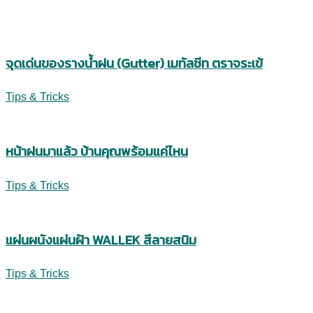
จุดเด่นของรางน้ำฝน (Gutter) เมทัลชีท ตราจระเข้
Tips & Tricks
หน้าฝนมาแล้ว บ้านคุณพร้อมแค่ไหน
Tips & Tricks
แผ่นผนังแผ่นฝ้า WALLEK สีลายสนิม
Tips & Tricks