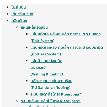
โปรโมชั่น
Skip
เกี่ยวกับบริษัท
to
ผลิตภัณฑ์
content
แผ่นเหล็กรีดลอน
แผ่นผนังและหลังคาเหล็ก ตราจระเข้ ระบบสกรู
(Bolt System)
แผ่นผนังและหลังคาเหล็ก ตราจระเข้ ระบบขายึด
(Boltless System)
แผ่นฝ้าและผนังเหล็ก
ตราจระเข้
(Walling & Ceiling)
หลังคาบุฉนวนกันความร้อน
(PU Sandwich Roofing)
ระบบหลังคาไร้โครง KlearSpan™
ระบบหลังคาเหล็กไร้โครง KlearSpan™