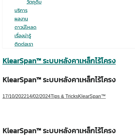
วัตถุดิบ
บริการ
ผลงาน
ดาวน์โหลด
เรื่องน่ารู้
ติดต่อเรา